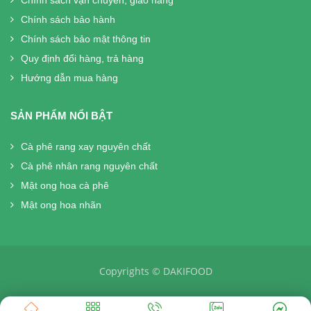
Chính sách vận chuyển, giao hàng
Chính sách bảo hành
Chính sách bảo mật thông tin
Quy định đổi hàng, trả hàng
Hướng dẫn mua hàng
SẢN PHẨM NỔI BẬT
Cà phê rang xay nguyên chất
Cà phê nhân rang nguyên chất
Mật ong hoa cà phê
Mật ong hoa nhãn
Copyrights © DAKIFOOD